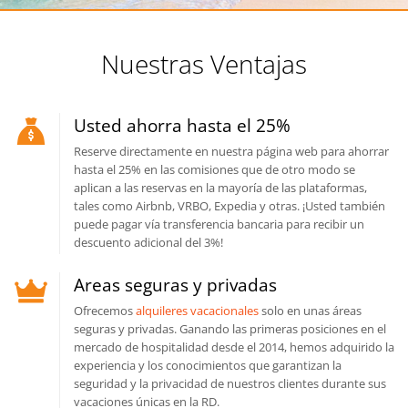
Nuestras Ventajas
Usted ahorra hasta el 25%
Reserve directamente en nuestra página web para ahorrar
hasta el 25% en las comisiones que de otro modo se
aplican a las reservas en la mayoría de las plataformas,
tales como Airbnb, VRBO, Expedia y otras. ¡Usted también
puede pagar vía transferencia bancaria para recibir un
descuento adicional del 3%!
Areas seguras y privadas
Ofrecemos
alquileres vacacionales
solo en unas áreas
seguras y privadas. Ganando las primeras posiciones en el
mercado de hospitalidad desde el 2014, hemos adquirido la
experiencia y los conocimientos que garantizan la
seguridad y la privacidad de nuestros clientes durante sus
vacaciones únicas en la RD.