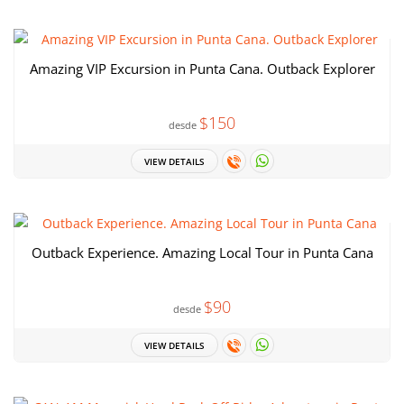
Amazing VIP Excursion in Punta Cana. Outback Explorer
$150
desde
VIEW DETAILS
Outback Experience. Amazing Local Tour in Punta Cana
$90
desde
VIEW DETAILS