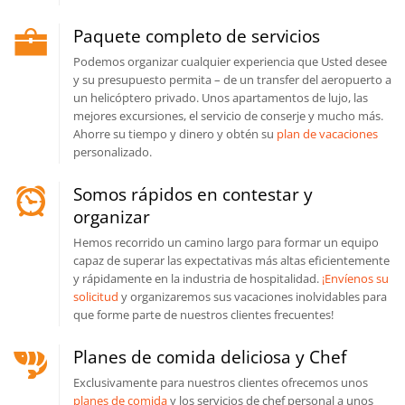
Paquete completo de servicios
Podemos organizar cualquier experiencia que Usted desee
y su presupuesto permita – de un transfer del aeropuerto a
un helicóptero privado. Unos apartamentos de lujo, las
mejores excursiones, el servicio de conserje y mucho más.
Ahorre su tiempo y dinero y obtén su
plan de vacaciones
personalizado.
Somos rápidos en contestar y
organizar
Hemos recorrido un camino largo para formar un equipo
capaz de superar las expectativas más altas eficientemente
y rápidamente en la industria de hospitalidad.
¡Envíenos su
solicitud
y organizaremos sus vacaciones inolvidables para
que forme parte de nuestros clientes frecuentes!
Planes de comida deliciosa y Chef
Exclusivamente para nuestros clientes ofrecemos unos
planes de comida
y los servicios de chef personal a unos