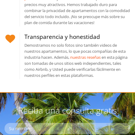
precios muy atractivos. Hemos trabajado duro para
combinar la privacidad de apartamentos con la comodidad
del servicio todo incluido. ¡No se preocupe más sobre su
plan de comida durante las vacaciones!
Transparencia y honestidad
Demostramos no solo fotos sino también videos de
nuestros apartamentos, lo que pocas compañías de esta
industria hacen. Además,
nuestras reseñas
en esta página
son tomadas de unos sitios web independientes, tales
como Airbnb, y Usted puede verificarlas fácilmente en
nuestros perfiles en estas plataformas.
¡Reciba una consulta gratis!