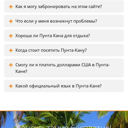
Как я могу забронировать на этом сайте?
Что если у меня возникнут проблемы?
Хороша ли Пунта Кана для отдыха?
Когда стоит посетить Пунта-Кану?
Смогу ли я платить долларами США в Пунта-
Кане?
Какой официальный язык в Пунта-Кане?
Консультация бесплатно!