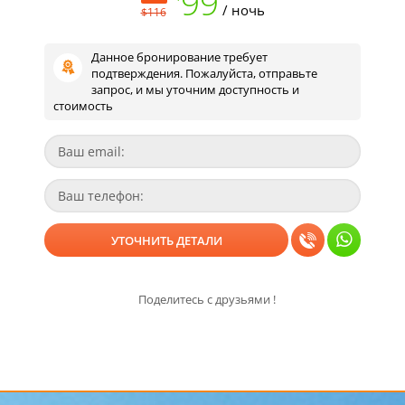
99
/ ночь
$116
Данное бронирование требует
подтверждения. Пожалуйста, отправьте
запрос, и мы уточним доступность и
стоимость
Поделитесь с друзьями !