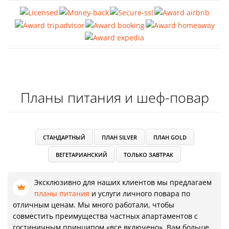
Планы питания и шеф-повар
СТАНДАРТНЫЙ
ПЛАН SILVER
ПЛАН GOLD
ВЕГЕТАРИАНСКИЙ
ТОЛЬКО ЗАВТРАК
Эксклюзивно для наших клиентов мы предлагаем
планы питания
и услуги личного повара по
отличным ценам. Мы много работали, чтобы
совместить преимущества частных апартаментов с
гостиничным принципом «все включено». Вам больше