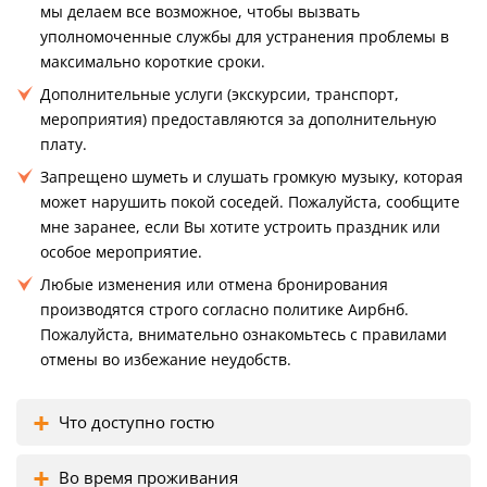
мы делаем все возможное, чтобы вызвать
уполномоченные службы для устранения проблемы в
максимально короткие сроки.
Дополнительные услуги (экскурсии, транспорт,
мероприятия) предоставляются за дополнительную
плату.
Запрещено шуметь и слушать громкую музыку, которая
может нарушить покой соседей. Пожалуйста, сообщите
мне заранее, если Вы хотите устроить праздник или
особое мероприятие.
Любые изменения или отмена бронирования
производятся строго согласно политике Аирбнб.
Пожалуйста, внимательно ознакомьтесь с правилами
отмены во избежание неудобств.
Что доступно гостю
Во время проживания