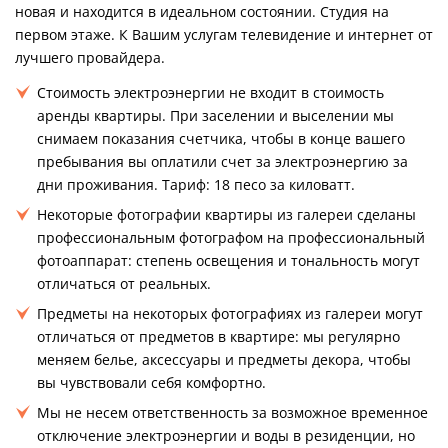
новая и находится в идеальном состоянии. Студия на
первом этаже. К Вашим услугам телевидение и интернет от
лучшего провайдера.
Стоимость электроэнергии не входит в стоимость
аренды квартиры. При заселении и выселении мы
снимаем показания счетчика, чтобы в конце вашего
пребывания вы оплатили счет за электроэнергию за
дни проживания. Тариф: 18 песо за киловатт.
Некоторые фотографии квартиры из галереи сделаны
профессиональным фотографом на профессиональный
фотоаппарат: степень освещения и тональность могут
отличаться от реальных.
Предметы на некоторых фотографиях из галереи могут
отличаться от предметов в квартире: мы регулярно
меняем белье, аксессуары и предметы декора, чтобы
вы чувствовали себя комфортно.
Мы не несем ответственность за возможное временное
отключение электроэнергии и воды в резиденции, но