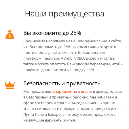
Наши преимущества
Вы экономите до 25%
Бронируйте напрямую на нашем официальном сайте,
чтобы сэкономить до 25% на комиссиях, которые в
противном случае взимаются большинством
платформ, таких как Airbnb, VRBO, Expedia и т.п. Вы
также можете оплатить банковским переводом, чтобы
получить дополнительную скидку в 3%.
Безопасность и приватность
Мы предлагаем
апартаменты
и
виллы
в аренду только
в безопасных и приватных районах. Мы работаем в
сфере гостеприимства с 2014 года и очень хорошо
знаем все нюансы и подводные камни аренды жилья в
Пунта-Кане и Баваро, а потому можем предложить
наилучшие варианты жилья.