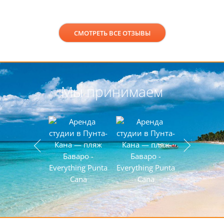
СМОТРЕТЬ ВСЕ ОТЗЫВЫ
Мы принимаем