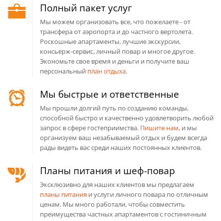
Полный пакет услуг
Мы можем организовать все, что пожелаете - от
трансфера от аэропорта и до частного вертолета.
Роскошные апартаменты, лучшие экскурсии,
консьерж-сервис, личный повар и многое другое.
Экономьте свое время и деньги и получите ваш
персональный
план отдыха
.
Мы быстрые и ответственные
Мы прошли долгий путь по созданию команды,
способной быстро и качественно удовлетворить любой
запрос в сфере гостеприимства.
Пишите нам
, и мы
организуем ваш незабываемый отдых и будем всегда
рады видеть вас среди наших постоянных клиентов.
Планы питания и шеф-повар
Эксклюзивно для наших клиентов мы предлагаем
планы питания
и услуги личного повара по отличным
ценам. Мы много работали, чтобы совместить
преимущества частных апартаментов с гостиничным