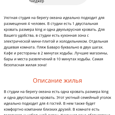
Уютная студия на берегу океана идеально подходит для
размещения 4 человек. В студии есть 1 двуспальная
кровать размера king и одна двухъярусная кровать. Для
Вашего удобства, в студии есть кухонная зона с
электрической мини-плитой и холодильником. Отдельная
душевая комната. Пляж Баваро буквально в двух шагах.
Кафе и рестораны в 2 минутах ходьбы. Лучшие магазины,
бары и места развлечений в 10 минутах ходьбы. Самая
безопасная жилая зона!
Описание жилья
В студии на берегу океана есть одна кровать размера king
и одна двуспальная кровать. Этот уютный семейный уголок
идеально подходит для 4 гостей. В нем также будет
комфортно компании близких друзей.
В комнате есть