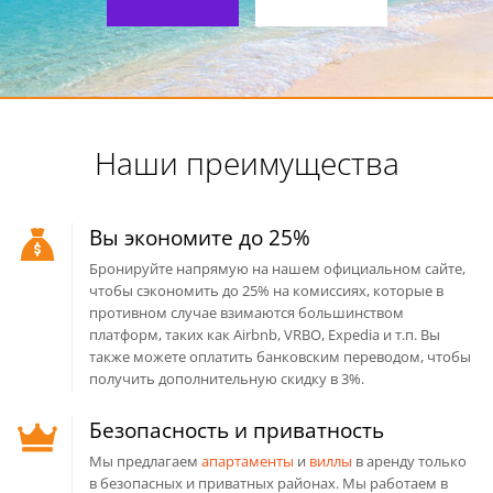
Наши преимущества
Вы экономите до 25%
Бронируйте напрямую на нашем официальном сайте,
чтобы сэкономить до 25% на комиссиях, которые в
противном случае взимаются большинством
платформ, таких как Airbnb, VRBO, Expedia и т.п. Вы
также можете оплатить банковским переводом, чтобы
получить дополнительную скидку в 3%.
Безопасность и приватность
Мы предлагаем
апартаменты
и
виллы
в аренду только
в безопасных и приватных районах. Мы работаем в