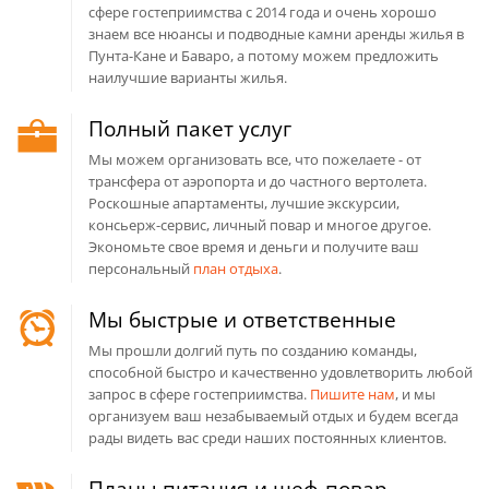
сфере гостеприимства с 2014 года и очень хорошо
знаем все нюансы и подводные камни аренды жилья в
Пунта-Кане и Баваро, а потому можем предложить
наилучшие варианты жилья.
Полный пакет услуг
Мы можем организовать все, что пожелаете - от
трансфера от аэропорта и до частного вертолета.
Роскошные апартаменты, лучшие экскурсии,
консьерж-сервис, личный повар и многое другое.
Экономьте свое время и деньги и получите ваш
персональный
план отдыха
.
Мы быстрые и ответственные
Мы прошли долгий путь по созданию команды,
способной быстро и качественно удовлетворить любой
запрос в сфере гостеприимства.
Пишите нам
, и мы
организуем ваш незабываемый отдых и будем всегда
рады видеть вас среди наших постоянных клиентов.