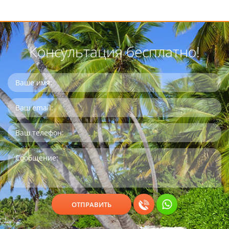
Консультация бесплатно!