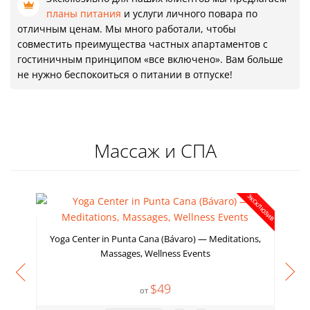
планы питания
и услуги личного повара по
отличным ценам. Мы много работали, чтобы
совместить преимущества частных апартаментов с
гостиничным принципом «все включено». Вам больше
не нужно беспокоиться о питании в отпуске!
Массаж и СПА
ЭКСКЛЮЗИВ
Yoga Center in Punta Cana (Bávaro) — Meditations,
Massages, Wellness Events
$49
от