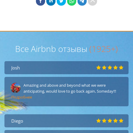
Все Airbnb отзывы
(1925+)
Josh
Amazing and above and beyond what we were
anticipating, would love to go back again, Someday!!!
Подробнее
Diego