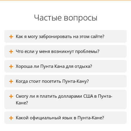
Частые вопросы
Как я могу забронировать на этом сайте?
Что если у меня возникнут проблемы?
Хороша ли Пунта Кана для отдыха?
Когда стоит посетить Пунта-Кану?
Смогу ли я платить долларами США в Пунта-
Кане?
Какой официальный язык в Пунта-Кане?