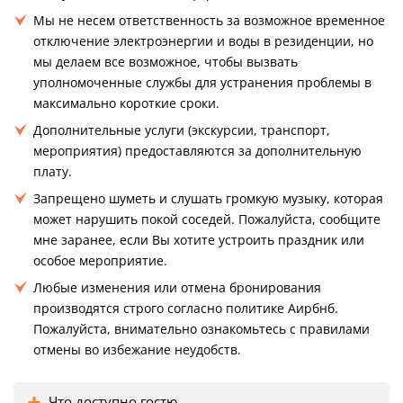
Мы не несем ответственность за возможное временное
отключение электроэнергии и воды в резиденции, но
мы делаем все возможное, чтобы вызвать
уполномоченные службы для устранения проблемы в
максимально короткие сроки.
Дополнительные услуги (экскурсии, транспорт,
мероприятия) предоставляются за дополнительную
плату.
Запрещено шуметь и слушать громкую музыку, которая
может нарушить покой соседей. Пожалуйста, сообщите
мне заранее, если Вы хотите устроить праздник или
особое мероприятие.
Любые изменения или отмена бронирования
производятся строго согласно политике Аирбнб.
Пожалуйста, внимательно ознакомьтесь с правилами
отмены во избежание неудобств.
Что доступно гостю