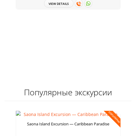
VIEW DETAILS
Популярные экскурсии
ПОПУЛЯРНО
Saona Island Excursion — Caribbean Paradise