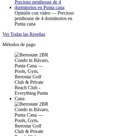
Opinión con video — Precioso
penthouse de 4 dormitorios en
Punta cana
Ver Todas las Reseñas
Métodos de pago