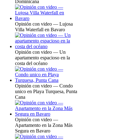
Dominicana
Opinión con video — Lujosa
Villa Waterfall en Bavaro
Opinión con video — Un
apartamento espacioso en la
costa del océano
Opinión con video — Condo
unico en Playa Turquesa, Punta
Cana
Opinión con video —
Apartamento en la Zona Más
Segura en Bavaro