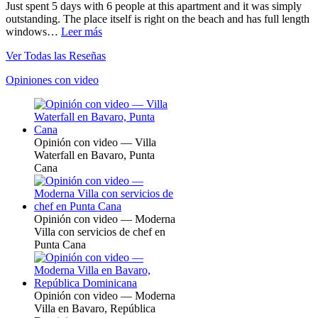
Just spent 5 days with 6 people at this apartment and it was simply
outstanding. The place itself is right on the beach and has full length
windows…
Leer más
Ver Todas las Reseñas
Opiniones con video
Opinión con video — Villa
Waterfall en Bavaro, Punta
Cana
Opinión con video — Moderna
Villa con servicios de chef en
Punta Cana
Opinión con video — Moderna
Villa en Bavaro, República