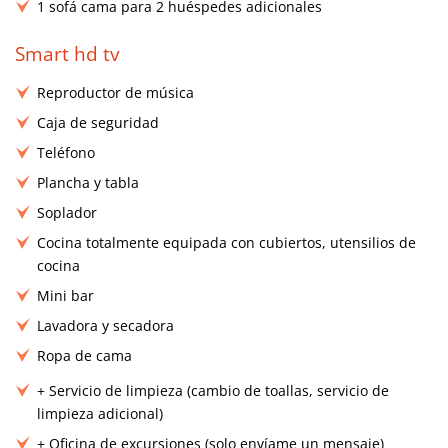
1 sofá cama para 2 huéspedes adicionales
Smart hd tv
Reproductor de música
Caja de seguridad
Teléfono
Plancha y tabla
Soplador
Cocina totalmente equipada con cubiertos, utensilios de
cocina
Mini bar
Lavadora y secadora
Ropa de cama
+ Servicio de limpieza (cambio de toallas, servicio de
limpieza adicional)
+ Oficina de excursiones (solo envíame un mensaje)