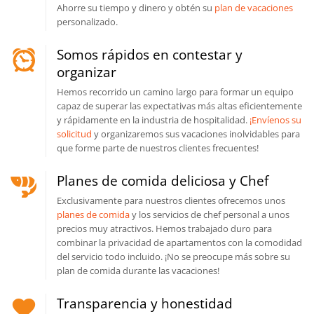
Ahorre su tiempo y dinero y obtén su
plan de vacaciones
personalizado.
Somos rápidos en contestar y
organizar
Hemos recorrido un camino largo para formar un equipo
capaz de superar las expectativas más altas eficientemente
y rápidamente en la industria de hospitalidad.
¡Envíenos su
solicitud
y organizaremos sus vacaciones inolvidables para
que forme parte de nuestros clientes frecuentes!
Planes de comida deliciosa y Chef
Exclusivamente para nuestros clientes ofrecemos unos
planes de comida
y los servicios de chef personal a unos
precios muy atractivos. Hemos trabajado duro para
combinar la privacidad de apartamentos con la comodidad
del servicio todo incluido. ¡No se preocupe más sobre su
plan de comida durante las vacaciones!
Transparencia y honestidad