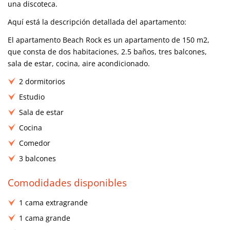
una discoteca.
Aquí está la descripción detallada del apartamento:
El apartamento Beach Rock es un apartamento de 150 m2,
que consta de dos habitaciones, 2.5 baños, tres balcones,
sala de estar, cocina, aire acondicionado.
2 dormitorios
Estudio
Sala de estar
Cocina
Comedor
3 balcones
Comodidades disponibles
1 cama extragrande
1 cama grande