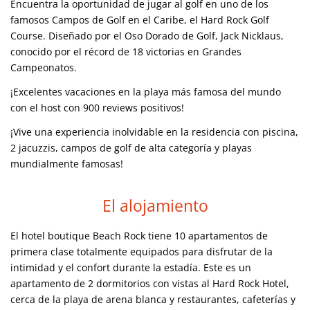
Encuentra la oportunidad de jugar al golf en uno de los
famosos Campos de Golf en el Caribe, el Hard Rock Golf
Course. Diseñado por el Oso Dorado de Golf, Jack Nicklaus,
conocido por el récord de 18 victorias en Grandes
Campeonatos.
¡Excelentes vacaciones en la playa más famosa del mundo
con el host con 900 reviews positivos!
¡Vive una experiencia inolvidable en la residencia con piscina,
2 jacuzzis, campos de golf de alta categoría y playas
mundialmente famosas!
El alojamiento
El hotel boutique Beach Rock tiene 10 apartamentos de
primera clase totalmente equipados para disfrutar de la
intimidad y el confort durante la estadía. Este es un
apartamento de 2 dormitorios con vistas al Hard Rock Hotel,
cerca de la playa de arena blanca y restaurantes, cafeterías y