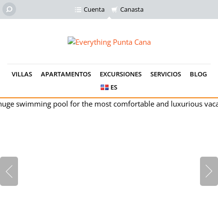
Cuenta
Canasta
VILLAS
APARTAMENTOS
EXCURSIONES
SERVICIOS
BLOG
ES