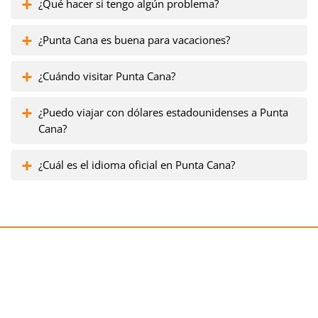
¿Qué hacer si tengo algún problema?
¿Punta Cana es buena para vacaciones?
¿Cuándo visitar Punta Cana?
¿Puedo viajar con dólares estadounidenses a Punta
Cana?
¿Cuál es el idioma oficial en Punta Cana?
¡Reciba una consulta gratis!