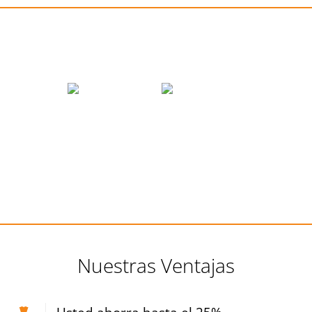
Métodos de pago
Nuestras Ventajas