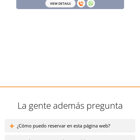
VIEW DETAILS
La gente además pregunta
¿Cómo puedo reservar en esta página web?