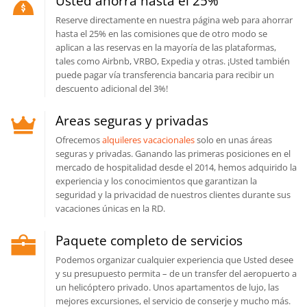
Usted ahorra hasta el 25%
Reserve directamente en nuestra página web para ahorrar
hasta el 25% en las comisiones que de otro modo se
aplican a las reservas en la mayoría de las plataformas,
tales como Airbnb, VRBO, Expedia y otras. ¡Usted también
puede pagar vía transferencia bancaria para recibir un
descuento adicional del 3%!
Areas seguras y privadas
Ofrecemos
alquileres vacacionales
solo en unas áreas
seguras y privadas. Ganando las primeras posiciones en el
mercado de hospitalidad desde el 2014, hemos adquirido la
experiencia y los conocimientos que garantizan la
seguridad y la privacidad de nuestros clientes durante sus
vacaciones únicas en la RD.
Paquete completo de servicios
Podemos organizar cualquier experiencia que Usted desee
y su presupuesto permita – de un transfer del aeropuerto a
un helicóptero privado. Unos apartamentos de lujo, las
mejores excursiones, el servicio de conserje y mucho más.