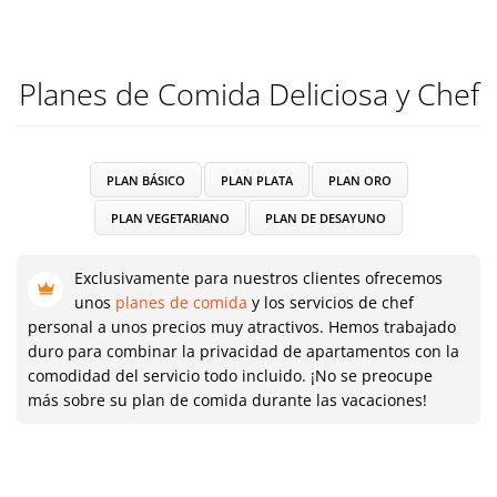
Planes de Comida Deliciosa y Chef
PLAN BÁSICO
PLAN PLATA
PLAN ORO
PLAN VEGETARIANO
PLAN DE DESAYUNO
Exclusivamente para nuestros clientes ofrecemos
unos
planes de comida
y los servicios de chef
personal a unos precios muy atractivos. Hemos trabajado
duro para combinar la privacidad de apartamentos con la
comodidad del servicio todo incluido. ¡No se preocupe
más sobre su plan de comida durante las vacaciones!