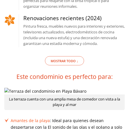
perfectas para relajarse con la brisa tropical o para
organizar reuniones informales.
Renovaciones recientes (2024)
Pintura fresca, muebles nuevos para interiores y exteriores,
televisores actualizados, electrodomésticos de cocina
(incluida una nueva estufa) y una decoración renovada
garantizan una estadía moderna y cómoda.
MOSTRAR TODO ↓
Este condominio es perfecto para:
La terraza cuenta con una amplia mesa de comedor con vista a la
playa y al mar
Amantes de la playa
: Ideal para quienes desean
despertarse con la El sonido de las olas y el océano a solo