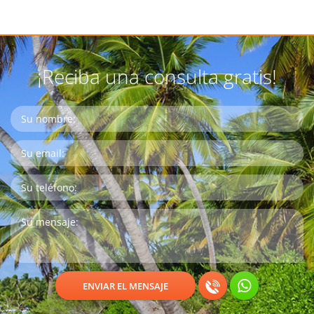
¡Reciba una consulta gratis!