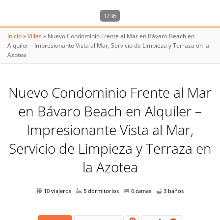
1/36
Inicio
»
Villas
»
Nuevo Condominio Frente al Mar en Bávaro Beach en
Alquiler – Impresionante Vista al Mar, Servicio de Limpieza y Terraza en la
Azotea
Nuevo Condominio Frente al Mar
en Bávaro Beach en Alquiler –
Impresionante Vista al Mar,
Servicio de Limpieza y Terraza en
la Azotea
10 viajeros
5 dormitorios
6 camas
3 baños