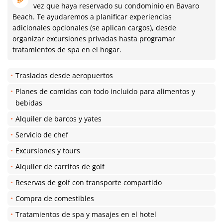
vez que haya reservado su condominio en Bavaro
Beach. Te ayudaremos a planificar experiencias
adicionales opcionales (se aplican cargos), desde
organizar excursiones privadas hasta programar
tratamientos de spa en el hogar.
Traslados desde aeropuertos
Planes de comidas con todo incluido para alimentos y
bebidas
Alquiler de barcos y yates
Servicio de chef
Excursiones y tours
Alquiler de carritos de golf
Reservas de golf con transporte compartido
Compra de comestibles
Tratamientos de spa y masajes en el hotel