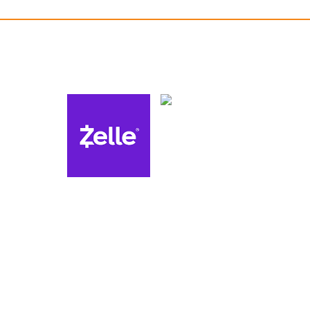
Métodos de pago