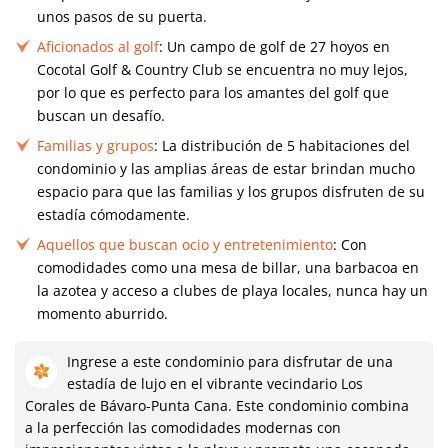
unos pasos de su puerta.
Aficionados al golf
: Un campo de golf de 27 hoyos en
Cocotal Golf & Country Club se encuentra no muy lejos,
por lo que es perfecto para los amantes del golf que
buscan un desafío.
Familias y grupos
: La distribución de 5 habitaciones del
condominio y las amplias áreas de estar brindan mucho
espacio para que las familias y los grupos disfruten de su
estadía cómodamente.
Aquellos que buscan ocio y entretenimiento
: Con
comodidades como una mesa de billar, una barbacoa en
la azotea y acceso a clubes de playa locales, nunca hay un
momento aburrido.
Ingrese a este condominio para disfrutar de una
estadía de lujo en el vibrante vecindario Los
Corales de Bávaro-Punta Cana. Este condominio combina
a la perfección las comodidades modernas con