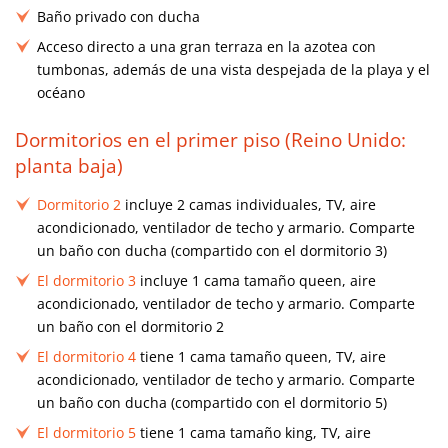
Baño privado con ducha
Acceso directo a una gran terraza en la azotea con
tumbonas, además de una vista despejada de la playa y el
océano
Dormitorios en el primer piso (Reino Unido:
planta baja)
Dormitorio 2
incluye 2 camas individuales, TV, aire
acondicionado, ventilador de techo y armario. Comparte
un baño con ducha (compartido con el dormitorio 3)
El dormitorio 3
incluye 1 cama tamaño queen, aire
acondicionado, ventilador de techo y armario. Comparte
un baño con el dormitorio 2
El dormitorio 4
tiene 1 cama tamaño queen, TV, aire
acondicionado, ventilador de techo y armario. Comparte
un baño con ducha (compartido con el dormitorio 5)
El dormitorio 5
tiene 1 cama tamaño king, TV, aire