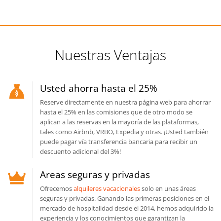
Nuestras Ventajas
Usted ahorra hasta el 25%
Reserve directamente en nuestra página web para ahorrar
hasta el 25% en las comisiones que de otro modo se
aplican a las reservas en la mayoría de las plataformas,
tales como Airbnb, VRBO, Expedia y otras. ¡Usted también
puede pagar vía transferencia bancaria para recibir un
descuento adicional del 3%!
Areas seguras y privadas
Ofrecemos
alquileres vacacionales
solo en unas áreas
seguras y privadas. Ganando las primeras posiciones en el
mercado de hospitalidad desde el 2014, hemos adquirido la
experiencia y los conocimientos que garantizan la