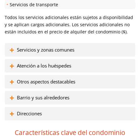
Servicios de transporte
Todos los servicios adicionales están sujetos a disponibilidad
y se aplican cargos adicionales. Los servicios adicionales no
están incluidos en el precio de alquiler del condominio ($).
Servicios y zonas comunes
Atención a los huéspedes
Otros aspectos destacables
Barrio y sus alrededores
Direcciones
Características clave del condominio