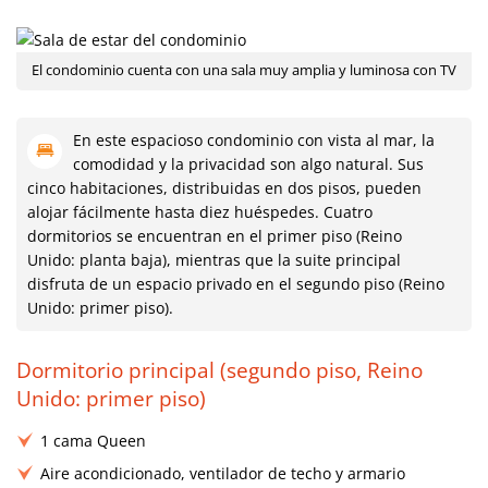
El condominio cuenta con una sala muy amplia y luminosa con TV
En este espacioso condominio con vista al mar, la
comodidad y la privacidad son algo natural. Sus
cinco habitaciones, distribuidas en dos pisos, pueden
alojar fácilmente hasta diez huéspedes. Cuatro
dormitorios se encuentran en el primer piso (Reino
Unido: planta baja), mientras que la suite principal
disfruta de un espacio privado en el segundo piso (Reino
Unido: primer piso).
Dormitorio principal (segundo piso, Reino
Unido: primer piso)
1 cama Queen
Aire acondicionado, ventilador de techo y armario