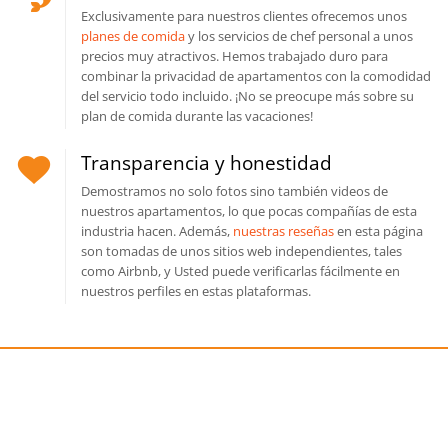
Exclusivamente para nuestros clientes ofrecemos unos
planes de comida
y los servicios de chef personal a unos
precios muy atractivos. Hemos trabajado duro para
combinar la privacidad de apartamentos con la comodidad
del servicio todo incluido. ¡No se preocupe más sobre su
plan de comida durante las vacaciones!
Transparencia y honestidad
Demostramos no solo fotos sino también videos de
nuestros apartamentos, lo que pocas compañías de esta
industria hacen. Además,
nuestras reseñas
en esta página
son tomadas de unos sitios web independientes, tales
como Airbnb, y Usted puede verificarlas fácilmente en
nuestros perfiles en estas plataformas.
También le puede gustar