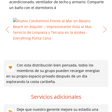
acondicionado, ventilador de techo y armario. Comparte
un baño con el dormitorio 4
Con esta distribución bien pensada, todos los
miembros de su grupo pueden recargar energías
en su propio espacio privado después de un día
explorando la costa caribeña.
Servicios adicionales
Deje que nuestro gerente mejore su estadía una