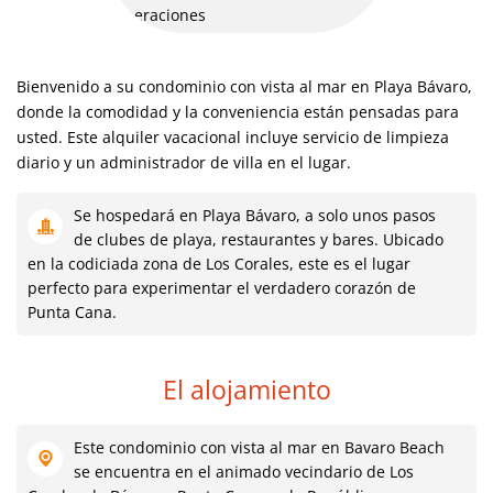
Bienvenido a su condominio con vista al mar en Playa Bávaro,
donde la comodidad y la conveniencia están pensadas para
usted. Este alquiler vacacional incluye servicio de limpieza
diario y un administrador de villa en el lugar.
Se hospedará en Playa Bávaro, a solo unos pasos
de clubes de playa, restaurantes y bares. Ubicado
en la codiciada zona de Los Corales, este es el lugar
perfecto para experimentar el verdadero corazón de
Punta Cana.
El alojamiento
Este condominio con vista al mar en Bavaro Beach
se encuentra en el animado vecindario de Los