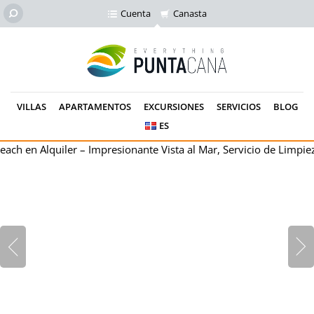
Cuenta
Canasta
VILLAS
APARTAMENTOS
EXCURSIONES
SERVICIOS
BLOG
ES