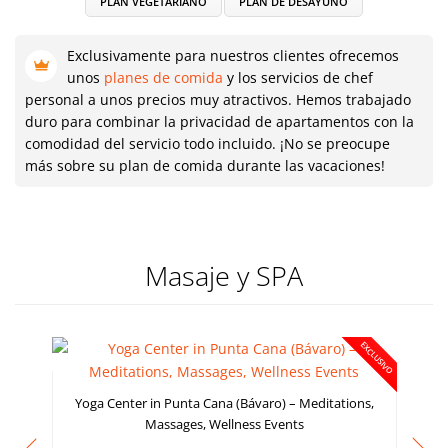
PLAN VEGETARIANO
PLAN DE DESAYUNO
Exclusivamente para nuestros clientes ofrecemos
unos
planes de comida
y los servicios de chef
personal a unos precios muy atractivos. Hemos trabajado
duro para combinar la privacidad de apartamentos con la
comodidad del servicio todo incluido. ¡No se preocupe
más sobre su plan de comida durante las vacaciones!
Masaje y SPA
EXCLUSIVO
Yoga Center in Punta Cana (Bávaro) – Meditations,
Massages, Wellness Events