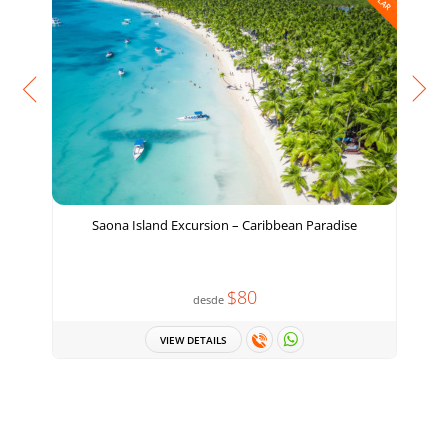
Saona Island Excursion – Caribbean Paradise
$80
desde
VIEW DETAILS