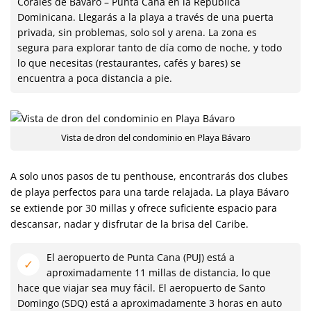
Corales de Bávaro – Punta Cana en la República
Dominicana. Llegarás a la playa a través de una puerta
privada, sin problemas, solo sol y arena. La zona es
segura para explorar tanto de día como de noche, y todo
lo que necesitas (restaurantes, cafés y bares) se
encuentra a poca distancia a pie.
Vista de dron del condominio en Playa Bávaro
A solo unos pasos de tu penthouse, encontrarás dos clubes
de playa perfectos para una tarde relajada. La playa Bávaro
se extiende por 30 millas y ofrece suficiente espacio para
descansar, nadar y disfrutar de la brisa del Caribe.
El aeropuerto de Punta Cana (PUJ) está a
aproximadamente 11 millas de distancia, lo que
hace que viajar sea muy fácil. El aeropuerto de Santo
Domingo (SDQ) está a aproximadamente 3 horas en auto