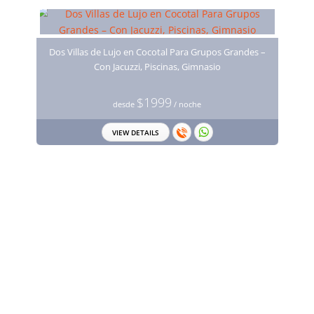
Dos Villas de Lujo en Cocotal Para Grupos Grandes –
Con Jacuzzi, Piscinas, Gimnasio
$1999
desde
/ noche
VIEW DETAILS