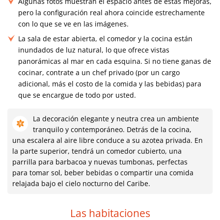
Algunas fotos muestran el espacio antes de estas mejoras,
pero la configuración real ahora coincide estrechamente
con lo que se ve en las imágenes.
La sala de estar abierta, el comedor y la cocina están
inundados de luz natural, lo que ofrece vistas
panorámicas al mar en cada esquina. Si no tiene ganas de
cocinar, contrate a un chef privado (por un cargo
adicional, más el costo de la comida y las bebidas) para
que se encargue de todo por usted.
La decoración elegante y neutra crea un ambiente
tranquilo y contemporáneo. Detrás de la cocina,
una escalera al aire libre conduce a su azotea privada. En
la parte superior, tendrá un comedor cubierto, una
parrilla para barbacoa y nuevas tumbonas, perfectas
para tomar sol, beber bebidas o compartir una comida
relajada bajo el cielo nocturno del Caribe.
Las habitaciones