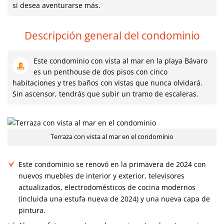
si desea aventurarse más.
Descripción general del condominio
Este condominio con vista al mar en la playa Bávaro
es un penthouse de dos pisos con cinco
habitaciones y tres baños con vistas que nunca olvidará.
Sin ascensor, tendrás que subir un tramo de escaleras.
Terraza con vista al mar en el condominio
Este condominio se renovó en la primavera de 2024 con
nuevos muebles de interior y exterior, televisores
actualizados, electrodomésticos de cocina modernos
(incluida una estufa nueva de 2024) y una nueva capa de
pintura.