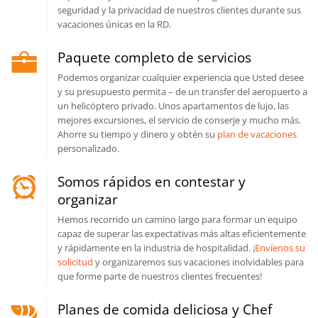
seguridad y la privacidad de nuestros clientes durante sus
vacaciones únicas en la RD.
Paquete completo de servicios
Podemos organizar cualquier experiencia que Usted desee
y su presupuesto permita – de un transfer del aeropuerto a
un helicóptero privado. Unos apartamentos de lujo, las
mejores excursiones, el servicio de conserje y mucho más.
Ahorre su tiempo y dinero y obtén su
plan de vacaciones
personalizado.
Somos rápidos en contestar y
organizar
Hemos recorrido un camino largo para formar un equipo
capaz de superar las expectativas más altas eficientemente
y rápidamente en la industria de hospitalidad.
¡Envíenos su
solicitud
y organizaremos sus vacaciones inolvidables para
que forme parte de nuestros clientes frecuentes!
Planes de comida deliciosa y Chef