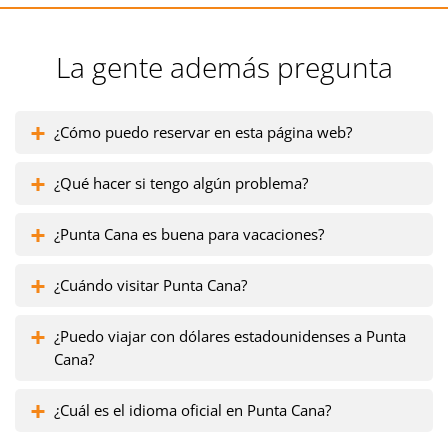
La gente además pregunta
¿Cómo puedo reservar en esta página web?
¿Qué hacer si tengo algún problema?
¿Punta Cana es buena para vacaciones?
¿Cuándo visitar Punta Cana?
¿Puedo viajar con dólares estadounidenses a Punta
Cana?
¿Cuál es el idioma oficial en Punta Cana?