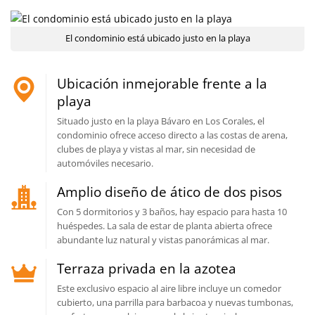
El condominio está ubicado justo en la playa
Ubicación inmejorable frente a la
playa
Situado justo en la playa Bávaro en Los Corales, el
condominio ofrece acceso directo a las costas de arena,
clubes de playa y vistas al mar, sin necesidad de
automóviles necesario.
Amplio diseño de ático de dos pisos
Con 5 dormitorios y 3 baños, hay espacio para hasta 10
huéspedes. La sala de estar de planta abierta ofrece
abundante luz natural y vistas panorámicas al mar.
Terraza privada en la azotea
Este exclusivo espacio al aire libre incluye un comedor
cubierto, una parrilla para barbacoa y nuevas tumbonas,