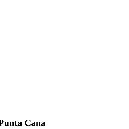
 Punta Cana