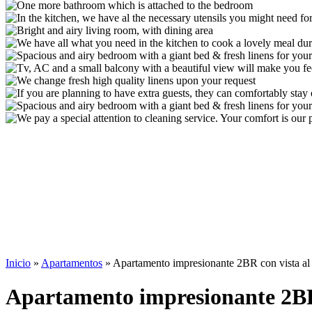
Inicio
»
Apartamentos
»
Apartamento impresionante 2BR con vista al 
Apartamento impresionante 2BR 