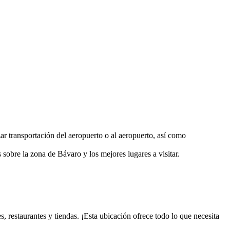
r transportación del aeropuerto o al aeropuerto, así como
sobre la zona de Bávaro y los mejores lugares a visitar.
 restaurantes y tiendas. ¡Esta ubicación ofrece todo lo que necesita