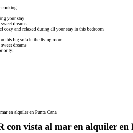
mar en alquiler en Punta Cana
con vista al mar en alquiler en