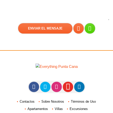
Contactos
Sobre Nosotros
Términos de Uso
Apartamentos
Villas
Excursiones