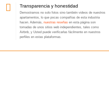
Transparencia y honestidad
Demostramos no solo fotos sino también videos de nuestros
apartamentos, lo que pocas compañías de esta industria
hacen. Además,
nuestras reseñas
en esta página son
tomadas de unos sitios web independientes, tales como
Airbnb, y Usted puede verificarlas fácilmente en nuestros
perfiles en estas plataformas.
¡Reciba una consulta gratis!