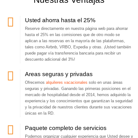
Usted ahorra hasta el 25%
Reserve directamente en nuestra página web para ahorrar
hasta el 25% en las comisiones que de otro modo se
aplican a las reservas en la mayoría de las plataformas,
tales como Airbnb, VRBO, Expedia y otras. ¡Usted también
puede pagar vía transferencia bancaria para recibir un
descuento adicional del 3%!
Areas seguras y privadas
Ofrecemos
alquileres vacacionales
solo en unas áreas
seguras y privadas. Ganando las primeras posiciones en el
mercado de hospitalidad desde el 2014, hemos adquirido la
experiencia y los conocimientos que garantizan la seguridad
y la privacidad de nuestros clientes durante sus vacaciones
únicas en la RD.
Paquete completo de servicios
Podemos organizar cualquier experiencia que Usted desee y