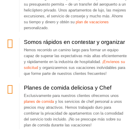
su presupuesto permita – de un transfer del aeropuerto a un
helicóptero privado. Unos apartamentos de lujo, las mejores
excursiones, el servicio de conserje y mucho más. Ahorre
su tiempo y dinero y obtén su
plan de vacaciones
personalizado.
Somos rápidos en contestar y organizar
Hemos recorrido un camino largo para formar un equipo
capaz de superar las expectativas más altas eficientemente
y rápidamente en la industria de hospitalidad.
¡Envíenos su
solicitud
y organizaremos sus vacaciones inolvidables para
que forme parte de nuestros clientes frecuentes!
Planes de comida deliciosa y Chef
Exclusivamente para nuestros clientes ofrecemos unos
planes de comida
y los servicios de chef personal a unos
precios muy atractivos. Hemos trabajado duro para
combinar la privacidad de apartamentos con la comodidad
del servicio todo incluido. ¡No se preocupe más sobre su
plan de comida durante las vacaciones!