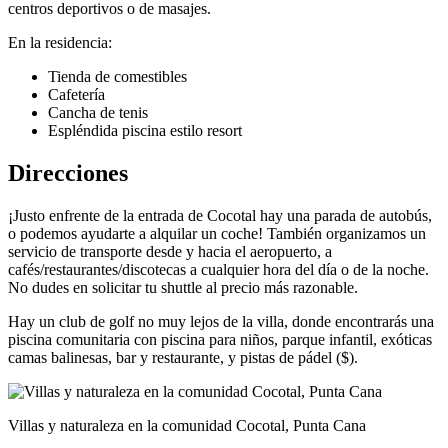
centros deportivos o de masajes.
En la residencia:
Tienda de comestibles
Cafetería
Cancha de tenis
Espléndida piscina estilo resort
Direcciones
¡Justo enfrente de la entrada de Cocotal hay una parada de autobús,
o podemos ayudarte a alquilar un coche! También organizamos un
servicio de transporte desde y hacia el aeropuerto, a
cafés/restaurantes/discotecas a cualquier hora del día o de la noche.
No dudes en solicitar tu shuttle al precio más razonable.
Hay un club de golf no muy lejos de la villa, donde encontrarás una
piscina comunitaria con piscina para niños, parque infantil, exóticas
camas balinesas, bar y restaurante, y pistas de pádel ($).
Villas y naturaleza en la comunidad Cocotal, Punta Cana