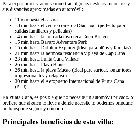
Para explorar más, aquí se muestran algunos destinos populares y
sus distancias aproximadas en automóvil:
11 min hasta el casino
13 min hasta el centro comercial San Juan (perfecto para
salidas familiares y películas)
14 min hasta la animada discoteca Coco Bongo
15 min hasta Bavaro Adventure Park
15 min hasta Dolphin Explorer (ideal para niños y familias)
21 min hasta la hermosa residencia y playa de Cap Cana
23 min hasta Punta Cana Village
26 min hasta Playa Blanca
26 min hasta la playa Macao (ideal para surfear, tomar fotos
impresionantes y relajarse)
30 min hasta el Aeropuerto Internacional de Punta Cana
(PUJ)
En Punta Cana, es posible que no necesite un automóvil privado. Si
prefiere que alguien lo lleve a donde necesite ir, podemos brindarle
un transporte seguro y cómodo.
Principales beneficios de esta villa: