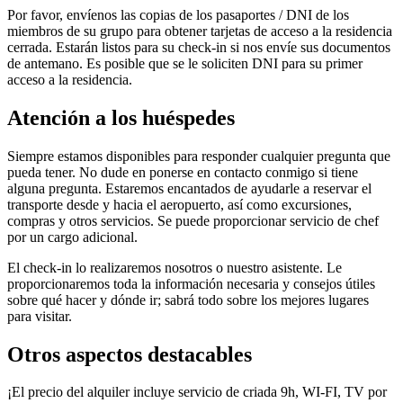
Por favor, envíenos las copias de los pasaportes / DNI de los
miembros de su grupo para obtener tarjetas de acceso a la residencia
cerrada. Estarán listos para su check-in si nos envíe sus documentos
de antemano. Es posible que se le soliciten DNI para su primer
acceso a la residencia.
Atención a los huéspedes
Siempre estamos disponibles para responder cualquier pregunta que
pueda tener. No dude en ponerse en contacto conmigo si tiene
alguna pregunta. Estaremos encantados de ayudarle a reservar el
transporte desde y hacia el aeropuerto, así como excursiones,
compras y otros servicios. Se puede proporcionar servicio de chef
por un cargo adicional.
El check-in lo realizaremos nosotros o nuestro asistente. Le
proporcionaremos toda la información necesaria y consejos útiles
sobre qué hacer y dónde ir; sabrá todo sobre los mejores lugares
para visitar.
Otros aspectos destacables
¡El precio del alquiler incluye servicio de criada 9h, WI-FI, TV por