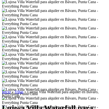
Inicio
»
Villas
»
Lujosa Villa Waterfall para alquiler en Bávaro,
Punta Cana
Lujosa Villa Waterfall para