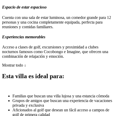
Espacio de estar espacioso
Cuenta con una sala de estar luminosa, un comedor grande para 12
personas y una cocina completamente equipada, perfecta para
reuniones y comidas familiares.
Experiencias memorables
Acceso a clases de golf, excursiones y proximidad a clubes
nocturnos famosos como Cocobongo e Imagine, que ofrecen una
combinación de relajación y emoción.
Mostrar todo ↓
Esta villa es ideal para:
Familias
que buscan una villa lujosa y una estancia cómoda
Grupos de amigos
que buscan una experiencia de vacaciones
privada y exclusiva
Aficionados al golf
que desean un fácil acceso a campos de
golf de primera calidad