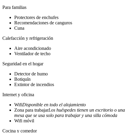
Para familias
Protectores de enchufes
Recomendaciones de canguros
Cuna
Calefacción y refrigeración
Aire acondicionado
Ventilador de techo
Seguridad en el hogar
Detector de humo
Botiquín
Extintor de incendios
Internet y oficina
Wifi
Disponible en todo el alojamiento
Zona para trabajar
Los huéspedes tienen un escritorio o una
mesa que se usa solo para trabajar y una silla cómoda
Wifi móvil
Cocina y comedor