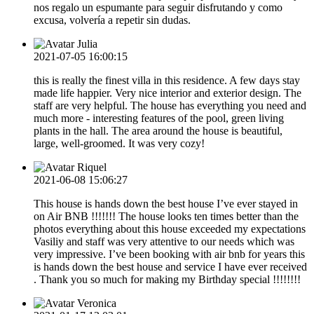
nos regalo un espumante para seguir disfrutando y como
excusa, volvería a repetir sin dudas.
Julia
2021-07-05 16:00:15
this is really the finest villa in this residence. A few days stay
made life happier. Very nice interior and exterior design. The
staff are very helpful. The house has everything you need and
much more - interesting features of the pool, green living
plants in the hall. The area around the house is beautiful,
large, well-groomed. It was very cozy!
Riquel
2021-06-08 15:06:27
This house is hands down the best house I’ve ever stayed in
on Air BNB !!!!!!! The house looks ten times better than the
photos everything about this house exceeded my expectations
Vasiliy and staff was very attentive to our needs which was
very impressive. I’ve been booking with air bnb for years this
is hands down the best house and service I have ever received
. Thank you so much for making my Birthday special !!!!!!!!
Veronica