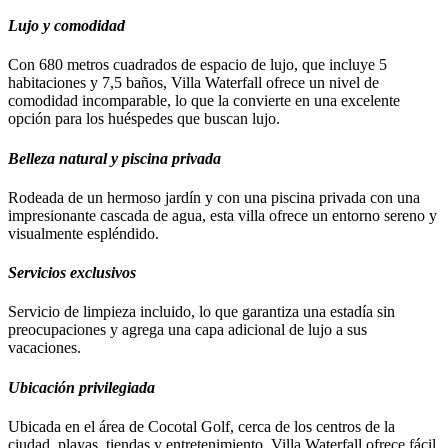
Lujo y comodidad
Con 680 metros cuadrados de espacio de lujo, que incluye 5
habitaciones y 7,5 baños, Villa Waterfall ofrece un nivel de
comodidad incomparable, lo que la convierte en una excelente
opción para los huéspedes que buscan lujo.
Belleza natural y piscina privada
Rodeada de un hermoso jardín y con una piscina privada con una
impresionante cascada de agua, esta villa ofrece un entorno sereno y
visualmente espléndido.
Servicios exclusivos
Servicio de limpieza incluido, lo que garantiza una estadía sin
preocupaciones y agrega una capa adicional de lujo a sus
vacaciones.
Ubicación privilegiada
Ubicada en el área de Cocotal Golf, cerca de los centros de la
ciudad, playas, tiendas y entretenimiento, Villa Waterfall ofrece fácil