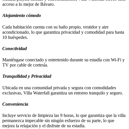
acceso a lo mejor de Bávaro.
Alojamiento cómodo
Cada habitación cuenta con su baño propio, vestidor y aire
acondicionado, lo que garantiza privacidad y comodidad para hasta
10 huéspedes.
Conectividad
Manténgase conectado y entretenido durante su estadía con Wi-Fi y
TV por cable de cortesía.
Tranquilidad y Privacidad
Ubicada en una comunidad privada y segura con comodidades
exclusivas, Villa Waterfall garantiza un entorno tranquilo y seguro.
Conveniencia
Incluye servicio de limpieza las 9 horas, lo que garantiza que la villa
permanezca impecable sin ningún esfuerzo de su parte, lo que
mejora la relajación y el disfrute de su estadía.