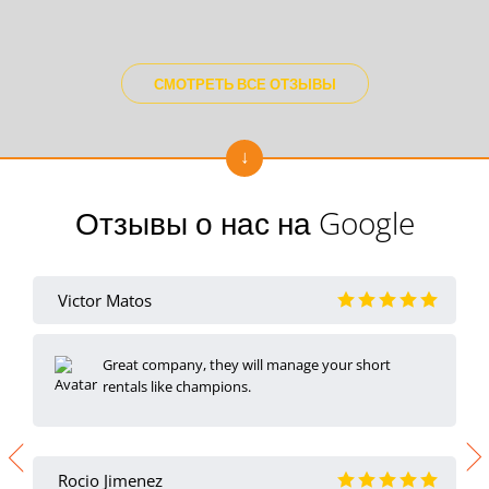
СМОТРЕТЬ ВСЕ ОТЗЫВЫ
Отзывы о нас на Google
Victor Matos
Great company, they will manage your short
rentals like champions.
Rocio Jimenez