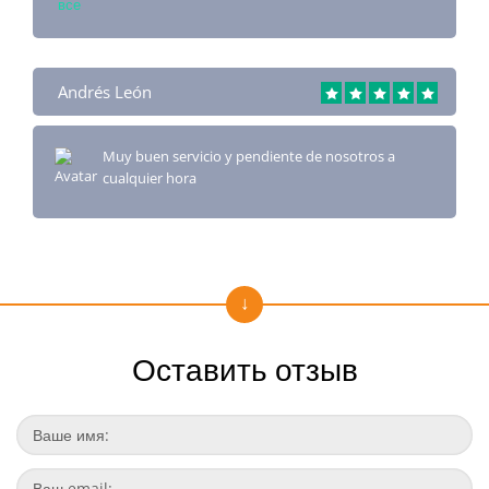
все
Andrés León
Muy buen servicio y pendiente de nosotros a
cualquier hora
Оставить отзыв