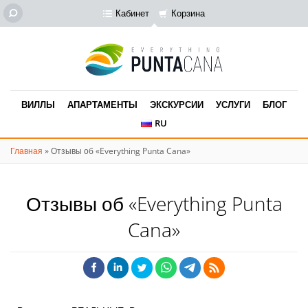
Кабинет
Корзина
ВИЛЛЫ
АПАРТАМЕНТЫ
ЭКСКУРСИИ
УСЛУГИ
БЛОГ
RU
Главная
»
Отзывы об «Everything Punta Cana»
Отзывы об «Everything Punta
Cana»