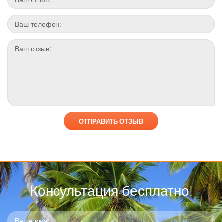
Консультация бесплатно!