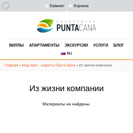
Кабинет
Корзина
ВИЛЛЫ
АПАРТАМЕНТЫ
ЭКСКУРСИИ
УСЛУГИ
БЛОГ
RU
Главная
»
Наш блог - секреты Пунта-Кана
»
Из жизни компании
Из жизни компании
Материалы не найдены.