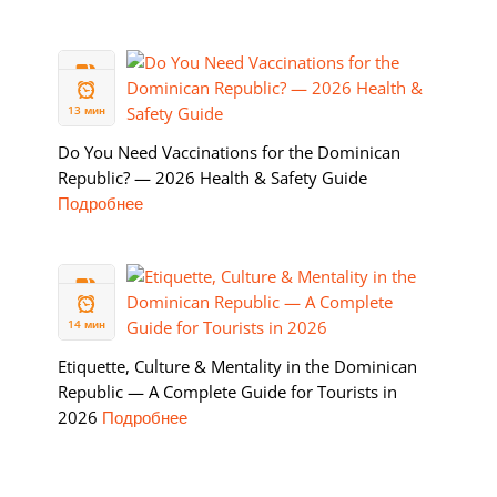
11 ФЕВ
2026
13 мин
Do You Need Vaccinations for the Dominican
Republic? — 2026 Health & Safety Guide
Подробнее
05 ФЕВ
2026
14 мин
Etiquette, Culture & Mentality in the Dominican
Republic — A Complete Guide for Tourists in
2026
Подробнее