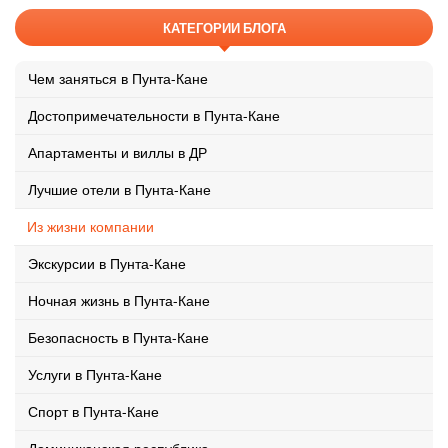
КАТЕГОРИИ БЛОГА
Чем заняться в Пунта-Кане
Достопримечательности в Пунта-Кане
Апартаменты и виллы в ДР
Лучшие отели в Пунта-Кане
Из жизни компании
Экскурсии в Пунта-Кане
Ночная жизнь в Пунта-Кане
Безопасность в Пунта-Кане
Услуги в Пунта-Кане
Спорт в Пунта-Кане