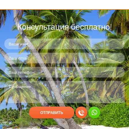
Консультация бесплатно!