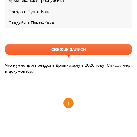
Доминиканская республика
Погода в Пунта-Кане
Свадьбы в Пунта-Кане
СВЕЖИЕ ЗАПИСИ
Что нужно для поездки в Доминикану в 2026 году. Список мер
и документов.
Подпишитесь на наши новости!