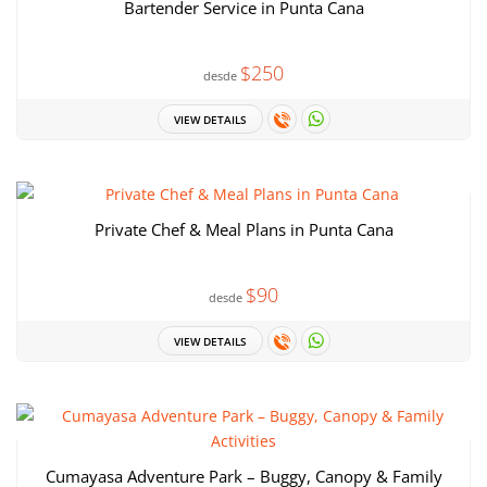
Bartender Service in Punta Cana
$250
desde
VIEW DETAILS
Private Chef & Meal Plans in Punta Cana
$90
desde
VIEW DETAILS
Cumayasa Adventure Park – Buggy, Canopy & Family