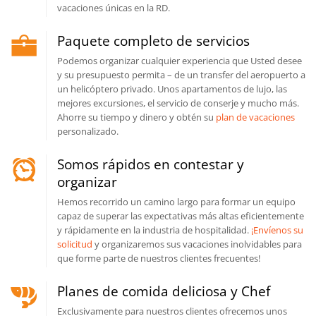
vacaciones únicas en la RD.
Paquete completo de servicios
Podemos organizar cualquier experiencia que Usted desee
y su presupuesto permita – de un transfer del aeropuerto a
un helicóptero privado. Unos apartamentos de lujo, las
mejores excursiones, el servicio de conserje y mucho más.
Ahorre su tiempo y dinero y obtén su
plan de vacaciones
personalizado.
Somos rápidos en contestar y
organizar
Hemos recorrido un camino largo para formar un equipo
capaz de superar las expectativas más altas eficientemente
y rápidamente en la industria de hospitalidad.
¡Envíenos su
solicitud
y organizaremos sus vacaciones inolvidables para
que forme parte de nuestros clientes frecuentes!
Planes de comida deliciosa y Chef
Exclusivamente para nuestros clientes ofrecemos unos