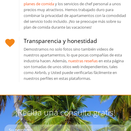
planes de comida
y los servicios de chef personal a unos
precios muy atractivos. Hemos trabajado duro para
combinar la privacidad de apartamentos con la comodidad
del servicio todo incluido. ¡No se preocupe más sobre su
plan de comida durante las vacaciones!
Transparencia y honestidad
Demostramos no solo fotos sino también videos de
nuestros apartamentos, lo que pocas compañías de esta
industria hacen. Además,
nuestras reseñas
en esta página
son tomadas de unos sitios web independientes, tales
como Airbnb, y Usted puede verificarlas fácilmente en
nuestros perfiles en estas plataformas.
¡Reciba una consulta gratis!