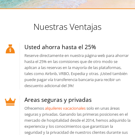
Nuestras Ventajas
Usted ahorra hasta el 25%
Reserve directamente en nuestra página web para ahorrar
hasta el 25% en las comisiones que de otro modo se
aplican a las reservas en la mayoría de las plataformas,
tales como Airbnb, VRBO, Expedia y otras. ¡Usted también
puede pagar vía transferencia bancaria para recibir un
descuento adicional del 3%!
Areas seguras y privadas
Ofrecemos
alquileres vacacionales
solo en unas áreas
seguras y privadas. Ganando las primeras posiciones en el
mercado de hospitalidad desde el 2014, hemos adquirido la
experiencia y los conocimientos que garantizan la
seguridad y la privacidad de nuestros clientes durante sus