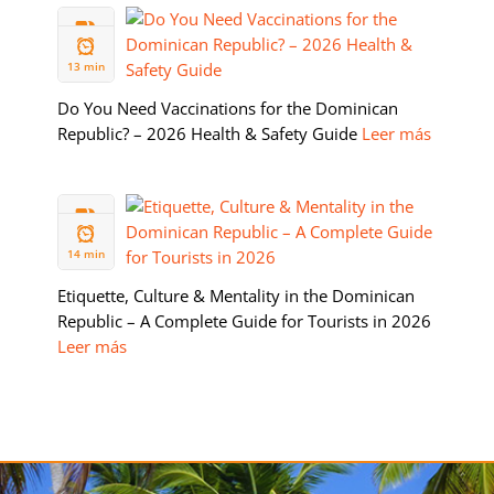
11 FEB
2026
13 min
Do You Need Vaccinations for the Dominican
Republic? – 2026 Health & Safety Guide
Leer más
05 FEB
2026
14 min
Etiquette, Culture & Mentality in the Dominican
Republic – A Complete Guide for Tourists in 2026
Leer más