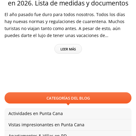
en 2026. Lista de medidas y documentos
El año pasado fue duro para todos nosotros. Todos los días
hay nuevas normas y regulaciones de cuarentena. Muchos
turistas no viajan tanto como antes. A pesar de esto, aún
puedes darte el lujo de tener unas vacaciones de…
LEER MÁS
CATEGORÍAS DEL BLOG
Actividades en Punta Cana
Vistas impresionantes en Punta Cana
Apartamentos & Villas en RD