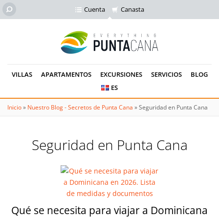
Cuenta
Canasta
VILLAS
APARTAMENTOS
EXCURSIONES
SERVICIOS
BLOG
ES
Inicio
»
Nuestro Blog - Secretos de Punta Cana
»
Seguridad en Punta Cana
Seguridad en Punta Cana
Qué se necesita para viajar a Dominicana