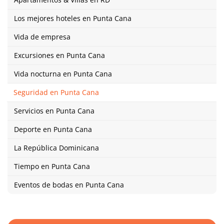
Los mejores hoteles en Punta Cana
Vida de empresa
Excursiones en Punta Cana
Vida nocturna en Punta Cana
Seguridad en Punta Cana
Servicios en Punta Cana
Deporte en Punta Cana
La República Dominicana
Tiempo en Punta Cana
Eventos de bodas en Punta Cana