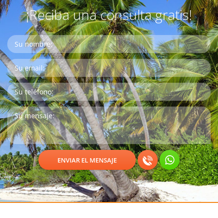
¡Reciba una consulta gratis!