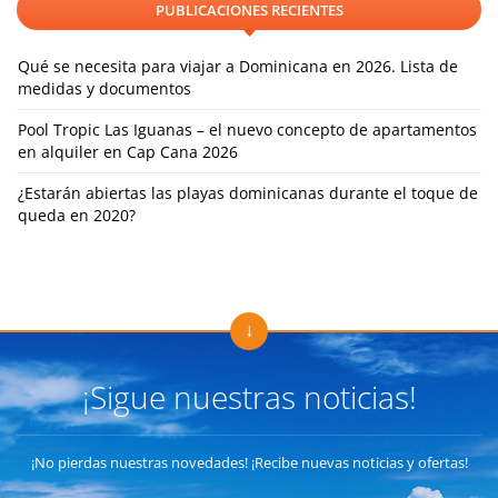
PUBLICACIONES RECIENTES
Qué se necesita para viajar a Dominicana en 2026. Lista de
medidas y documentos
Pool Tropic Las Iguanas – el nuevo concepto de apartamentos
en alquiler en Cap Cana 2026
¿Estarán abiertas las playas dominicanas durante el toque de
queda en 2020?
¡Sigue nuestras noticias!
¡No pierdas nuestras novedades! ¡Recibe nuevas noticias y ofertas!