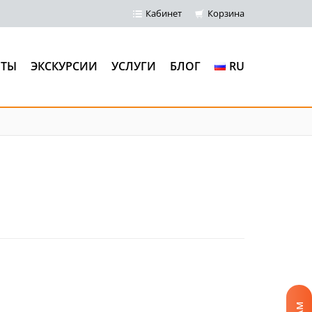
Кабинет
Корзина
НТЫ
ЭКСКУРСИИ
УСЛУГИ
БЛОГ
RU