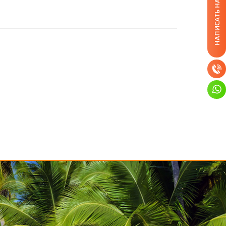
НАПИСАТЬ НАМ