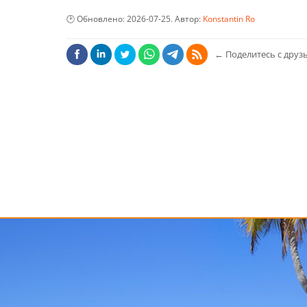
Обновлено:
2026-07-25
. Автор:
Konstantin Ro
←
Поделитесь с друзь