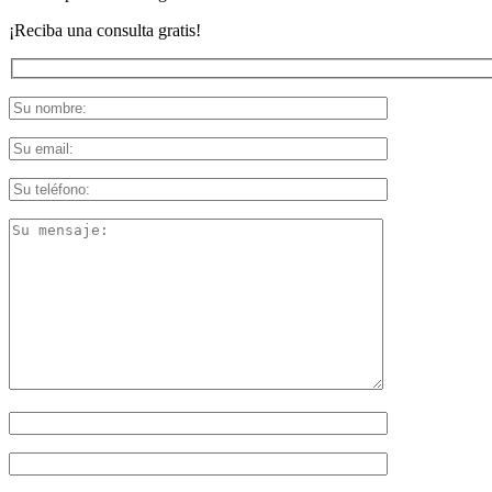
¡Reciba una consulta gratis!